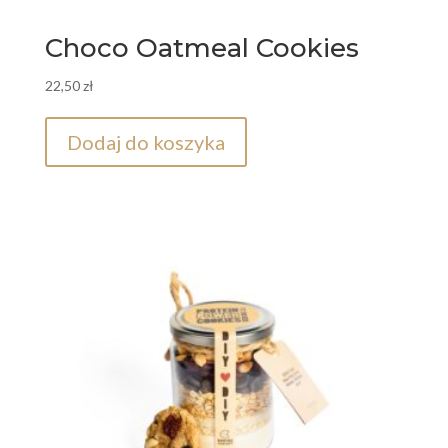
Choco Oatmeal Cookies
22,50
zł
Dodaj do koszyka