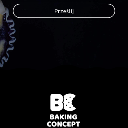
Prześlij