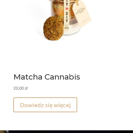
Matcha Cannabis
20,00
zł
Dowiedz się więcej