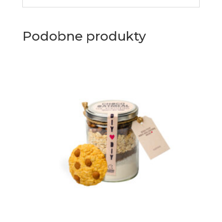
Podobne produkty