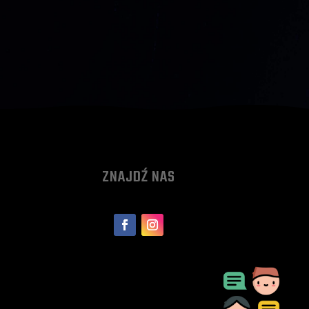
ZNAJDŹ NAS