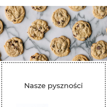
Nasze pyszności