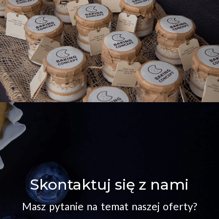
Skontaktuj się z nami
Masz pytanie na temat naszej oferty?