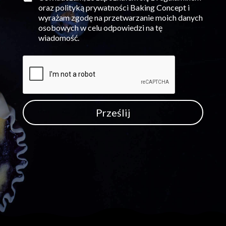
oraz polityką prywatności Baking Concept i
wyrażam zgodę na przetwarzanie moich danych
osobowych w celu odpowiedzi na tę
wiadomość.
Prześlij